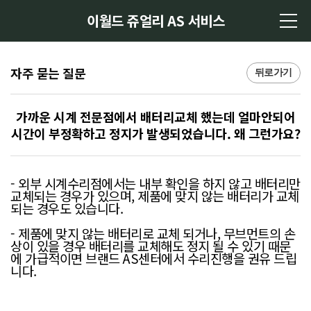
이월드 쥬얼리 AS 서비스
자주 묻는 질문
뒤로가기
가까운 시계 전문점에서 배터리교체 했는데 얼마안되어
시간이 부정확하고 정지가 발생되었습니다. 왜 그런가요?
- 외부 시계수리점에서는 내부 확인을 하지 않고 배터리만
교체되는 경우가 있으며, 제품에 맞지 않는 배터리가 교체
되는 경우도 있습니다.
- 제품에 맞지 않는 배터리로 교체 되거나, 무브먼트의 손
상이 있을 경우 배터리를 교체해도 정지 될 수 있기 때문
에 가급적이면 브랜드 AS센터에서 수리진행을 권유 드립
니다.